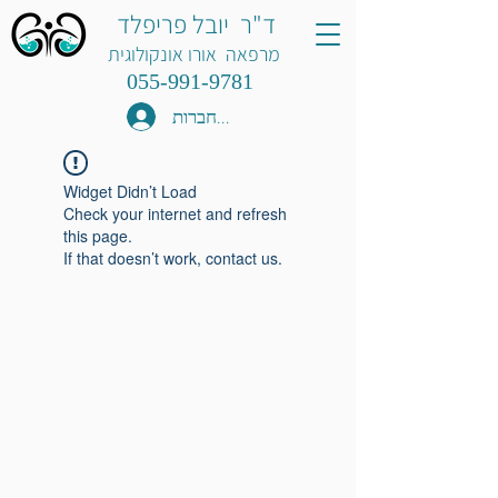
ד"ר יובל פריפלד
מרפאה אורו אונקולוגית
055-991-9781
להתחברות
Widget Didn’t Load
Check your internet and refresh
this page.
If that doesn’t work, contact us.