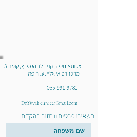
אסותא חיפה, קניון לב המפרץ, קומה 3
מרכז רפואי אלישע, חיפה
055-991-9781
Dr.Yuvalf.clinic@Gmail.com
השאירו פרטים ונחזור בהקדם