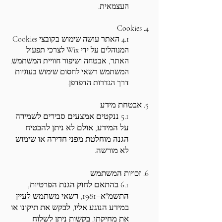
העצמאית.
4. Cookies
4.1 האתר עושה שימוש בקובצי Cookies
המנוהלים על ידי Wix לצרכי תפעול
האתר, אבטחה ושיפור חוויית המשתמש.
המשתמש רשאי לחסום שימוש בעוגיות
דרך הגדרות הדפדפן.
5. אבטחת מידע
5.1 ננקטים אמצעים סבירים לשמירה
על המידע, אולם לא ניתן להבטיח
הגנה מוחלטת מפני חדירה או שימוש
לא מורשה.
6. זכויות המשתמש
6.1 בהתאם לחוק הגנת הפרטיות,
התשמ"א–1981, רשאי משתמש לעיין
במידע הנוגע אליו, לבקש את תיקונו או
את מחיקתו. בקשות ניתן לשלוח